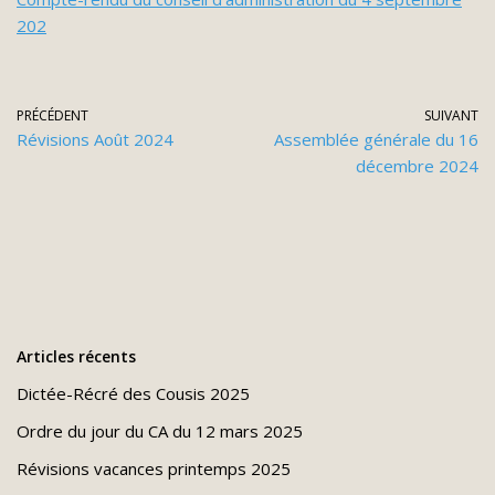
202
PRÉCÉDENT
SUIVANT
Révisions Août 2024
Assemblée générale du 16
décembre 2024
Articles récents
Dictée-Récré des Cousis 2025
Ordre du jour du CA du 12 mars 2025
Révisions vacances printemps 2025