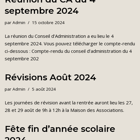
septembre 2024
par
Admin
15 octobre 2024
La réunion du Conseil d’Administration a eu lieu le 4
septembre 2024. Vous pouvez télécharger le compte-rendu
ci-dessous : Compte-rendu du conseil d’administration du 4
septembre 202
Révisions Août 2024
par
Admin
5 août 2024
Les journées de révision avant la rentrée auront lieu les 27,
28 et 29 août de 9h à 12h à la Maison des Associations.
Fête fin d’année scolaire