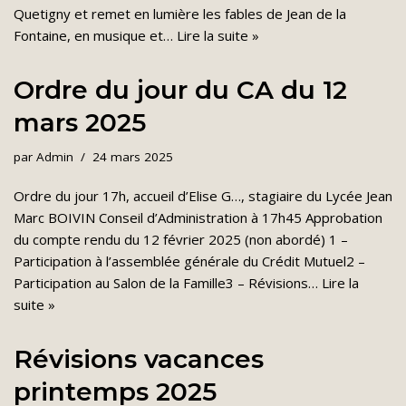
Quetigny et remet en lumière les fables de Jean de la
Fontaine, en musique et…
Lire la suite »
Ordre du jour du CA du 12
mars 2025
par
Admin
24 mars 2025
Ordre du jour 17h, accueil d’Elise G…, stagiaire du Lycée Jean
Marc BOIVIN Conseil d’Administration à 17h45 Approbation
du compte rendu du 12 février 2025 (non abordé) 1 –
Participation à l’assemblée générale du Crédit Mutuel2 –
Participation au Salon de la Famille3 – Révisions…
Lire la
suite »
Révisions vacances
printemps 2025