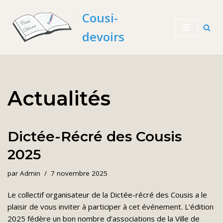
Cousi-
Aller
devoirs
au
contenu
Actualités
Dictée-Récré des Cousis
2025
par
Admin
7 novembre 2025
Le collectif organisateur de la Dictée-récré des Cousis a le
plaisir de vous inviter à participer à cet événement. L’édition
2025 fédère un bon nombre d’associations de la Ville de