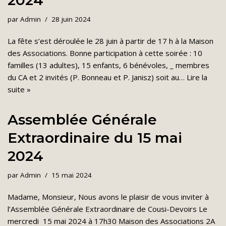
2024
par
Admin
28 juin 2024
La fête s’est déroulée le 28 juin à partir de 17 h à la Maison
des Associations. Bonne participation à cette soirée : 10
familles (13 adultes), 15 enfants, 6 bénévoles, _ membres
du CA et 2 invités (P. Bonneau et P. Janisz) soit au…
Lire la
suite »
Assemblée Générale
Extraordinaire du 15 mai
2024
par
Admin
15 mai 2024
Madame, Monsieur, Nous avons le plaisir de vous inviter à
l’Assemblée Générale Extraordinaire de Cousi-Devoirs Le
mercredi 15 mai 2024 à 17h30 Maison des Associations 2A