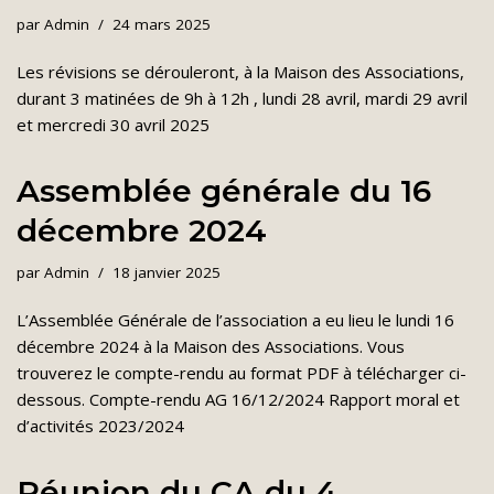
par
Admin
24 mars 2025
Les révisions se dérouleront, à la Maison des Associations,
durant 3 matinées de 9h à 12h , lundi 28 avril, mardi 29 avril
et mercredi 30 avril 2025
Assemblée générale du 16
décembre 2024
par
Admin
18 janvier 2025
L’Assemblée Générale de l’association a eu lieu le lundi 16
décembre 2024 à la Maison des Associations. Vous
trouverez le compte-rendu au format PDF à télécharger ci-
dessous. Compte-rendu AG 16/12/2024 Rapport moral et
d’activités 2023/2024
Réunion du CA du 4