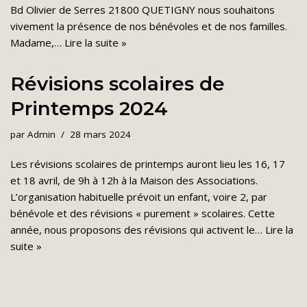
Bd Olivier de Serres 21800 QUETIGNY nous souhaitons
vivement la présence de nos bénévoles et de nos familles.
Madame,…
Lire la suite »
Révisions scolaires de
Printemps 2024
par
Admin
28 mars 2024
Les révisions scolaires de printemps auront lieu les 16, 17
et 18 avril, de 9h à 12h à la Maison des Associations.
L’organisation habituelle prévoit un enfant, voire 2, par
bénévole et des révisions « purement » scolaires. Cette
année, nous proposons des révisions qui activent le…
Lire la
suite »