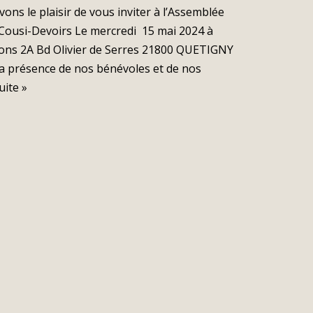
s le plaisir de vous inviter à l’Assemblée
 Cousi-Devoirs Le mercredi 15 mai 2024 à
ons 2A Bd Olivier de Serres 21800 QUETIGNY
a présence de nos bénévoles et de nos
uite »