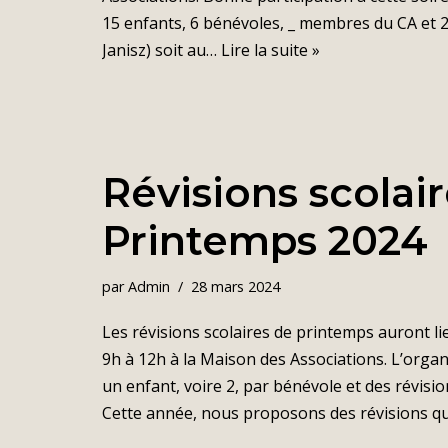
15 enfants, 6 bénévoles, _ membres du CA et 2 
Janisz) soit au…
Lire la suite »
Révisions scolai
Printemps 2024
par
Admin
28 mars 2024
Les révisions scolaires de printemps auront lieu
9h à 12h à la Maison des Associations. L’organ
un enfant, voire 2, par bénévole et des révisio
Cette année, nous proposons des révisions qu