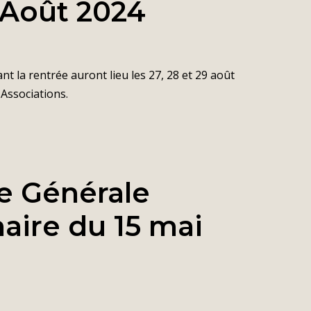
 Août 2024
nt la rentrée auront lieu les 27, 28 et 29 août
 Associations.
e Générale
aire du 15 mai