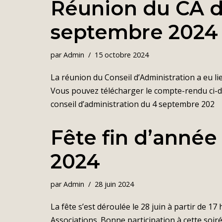
Réunion du CA d
septembre 2024
par
Admin
15 octobre 2024
La réunion du Conseil d’Administration a eu li
Vous pouvez télécharger le compte-rendu ci-
conseil d’administration du 4 septembre 202
Fête fin d’année 
2024
par
Admin
28 juin 2024
La fête s’est déroulée le 28 juin à partir de 17
Associations. Bonne participation à cette soirée